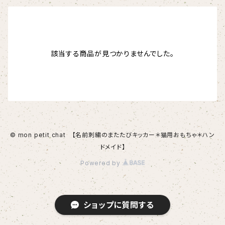
該当する商品が見つかりませんでした。
© mon petit chat 【名前刺繍のまたたびキッカー＊猫用おもちゃ＊ハン
ドメイド】
Powered by
ショップに質問する