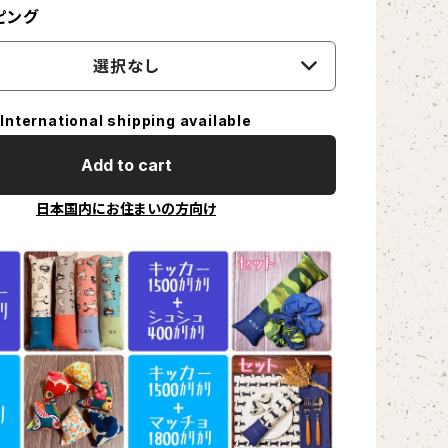
ピング
選択なし
International shipping available
Add to cart
日本国内にお住まいの方向け