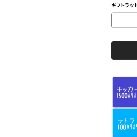
ギフトラッ