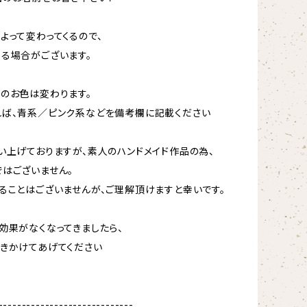
よって変わってくるので、
る場合がございます。
のお色は変わります。
ば、青系／ピンク系などを備考欄に記載ください
い上げておりますが、素人のハンドメイド作品の為、
はございません。
ることはございませんが、ご理解頂けますと幸いです。
効果がなくなってきましたら、
きかけてあげてください
-----------------------------